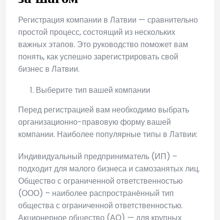
Регистрация компании в Латвии — сравнительно
простой процесс, состоящий из нескольких
важных этапов. Это руководство поможет вам
понять, как успешно зарегистрировать свой
бизнес в Латвии.
Выберите тип вашей компании
Перед регистрацией вам необходимо выбрать
организационно-правовую форму вашей
компании. Наиболее популярные типы в Латвии:
Индивидуальный предприниматель (ИП) –
подходит для малого бизнеса и самозанятых лиц.
Общество с ограниченной ответственностью
(ООО) – наиболее распространённый тип
общества с ограниченной ответственностью.
Акционерное общество (АО) — для крупных