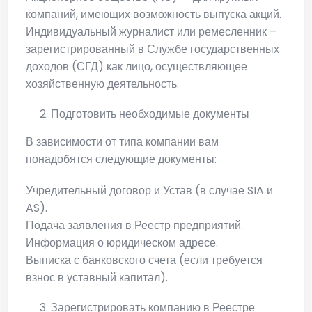
компаний, имеющих возможность выпуска акций.
Индивидуальный журналист или ремесленник –
зарегистрированный в Службе государственных
доходов (СГД) как лицо, осуществляющее
хозяйственную деятельность.
Подготовить необходимые документы
В зависимости от типа компании вам
понадобятся следующие документы:
Учредительный договор и Устав (в случае SIA и
AS).
Подача заявления в Реестр предприятий.
Информация о юридическом адресе.
Выписка с банковского счета (если требуется
взнос в уставный капитал).
Зарегистрировать компанию в Реестре