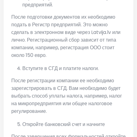
предприятий.
После подготовки документов их необходимо
подать в Регистр предприятий. Это можно
сделать в электронном виде через Latvija.lv или
лично. Регистрационный сбор зависит от типа
компании, например, регистрация ООО стоит
около 150 евро.
Вступите в СГД и платите налоги.
После регистрации компании ее необходимо
зарегистрировать в СГД. Вам необходимо будет
выбрать способ уплаты налога, например, налог
на микропредприятия или общее налоговое
регулирование.
Откройте банковский счет и начните
После завершения всех формальностей откройте