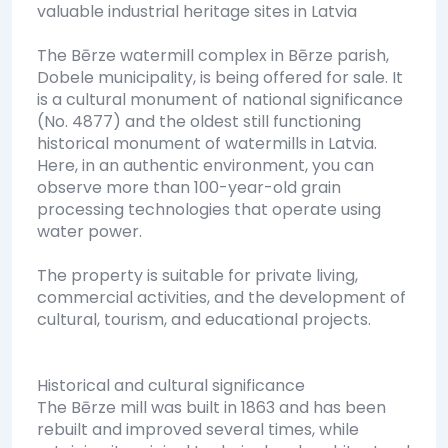
valuable industrial heritage sites in Latvia
The Bērze watermill complex in Bērze parish,
Dobele municipality, is being offered for sale. It
is a cultural monument of national significance
(No. 4877) and the oldest still functioning
historical monument of watermills in Latvia.
Here, in an authentic environment, you can
observe more than 100-year-old grain
processing technologies that operate using
water power.
The property is suitable for private living,
commercial activities, and the development of
cultural, tourism, and educational projects.
Historical and cultural significance
The Bērze mill was built in 1863 and has been
rebuilt and improved several times, while