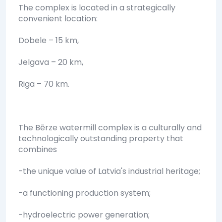
The complex is located in a strategically
convenient location:
Dobele – 15 km,
Jelgava – 20 km,
Riga – 70 km.
The Bērze watermill complex is a culturally and
technologically outstanding property that
combines
-the unique value of Latvia's industrial heritage;
-a functioning production system;
-hydroelectric power generation;