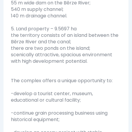
55 m wide dam on the Bērze River;
540 m supply channel;
140 m drainage channel.
5. Land property – 9.5697 ha
the territory consists of an island between the
Bērze River and the canal;
there are two ponds on the island;
scenically attractive, spacious environment
with high development potential.
The complex offers a unique opportunity to:
-develop a tourist center, museum,
educational or cultural facility;
-continue grain processing business using
historical equipment;