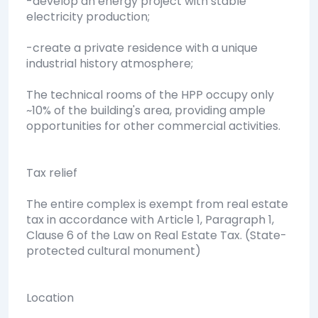
-develop an energy project with stable
electricity production;
-create a private residence with a unique
industrial history atmosphere;
The technical rooms of the HPP occupy only
~10% of the building's area, providing ample
opportunities for other commercial activities.
Tax relief
The entire complex is exempt from real estate
tax in accordance with Article 1, Paragraph 1,
Clause 6 of the Law on Real Estate Tax. (State-
protected cultural monument)
Location