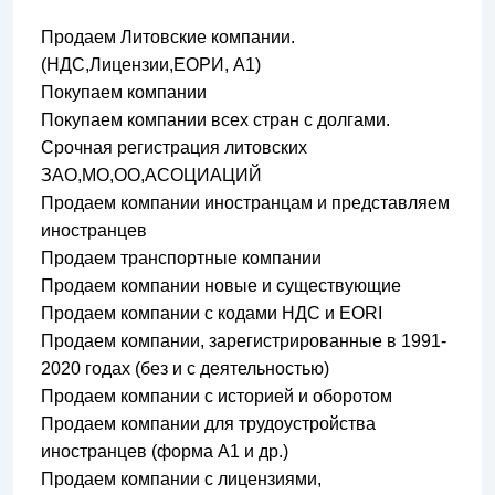
Продаем Литовские компании.
(НДС,Лицензии,ЕОРИ, A1)
Покупаем компании
Покупаем компании всех стран с долгами.
Срочная регистрация литовских
ЗАО,МО,ОО,АСОЦИАЦИЙ
Продаем компании иностранцам и представляем
иностранцев
Продаем транспортные компании
Продаем компании новые и существующие
Продаем компании с кодами НДС и EORI
Продаем компании, зарегистрированные в 1991-
2020 годах (без и с деятельностью)
Продаем компании с историей и оборотом
Продаем компании для трудоустройства
иностранцев (форма А1 и др.)
Продаем компании с лицензиями,