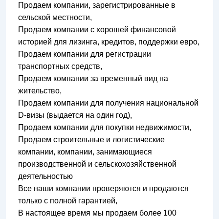
Продаем компании, зарегистрированные в
сельской местности,
Продаем компании с хорошей финансовой
историей для лизинга, кредитов, поддержки евро,
Продаем компании для регистрации
транспортных средств,
Продаем компании за временный вид на
жительство,
Продаем компании для получения национальной
D-визы (выдается на один год),
Продаем компании для покупки недвижимости,
Продаем строительные и логистические
компании, компании, занимающиеся
производственной и сельскохозяйственной
деятельностью
Все наши компании проверяются и продаются
только с полной гарантией,
В настоящее время мы продаем более 100