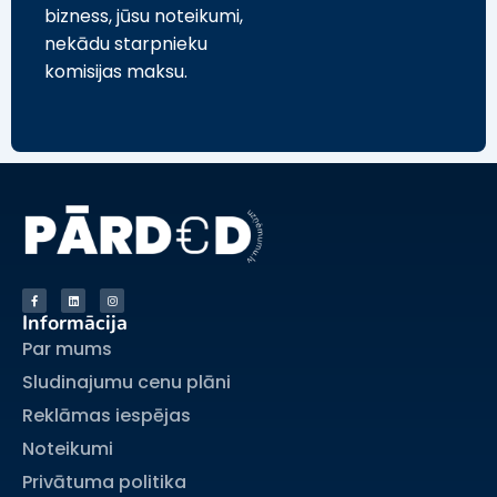
bizness, jūsu noteikumi,
nekādu starpnieku
komisijas maksu.
Informācija
Par mums
Sludinajumu cenu plāni
Reklāmas iespējas
Noteikumi
Privātuma politika