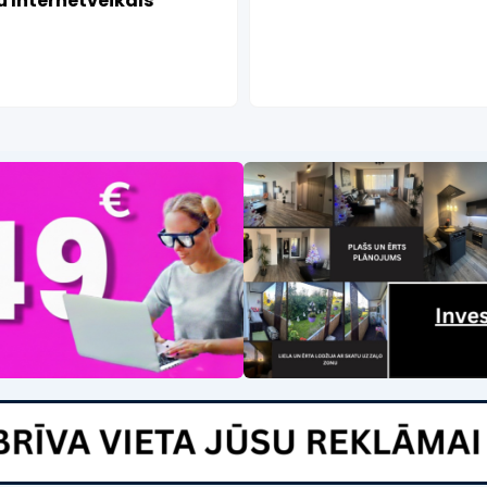
 Internetveikals