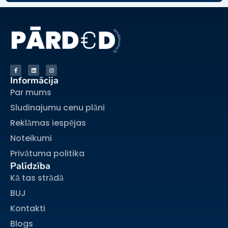
Informācija
Par mums
Sludinajumu cenu plāni
Reklāmas iespējas
Noteikumi
Privātuma politika
Palīdzība
Kā tas strādā
BUJ
Kontakti
Blogs