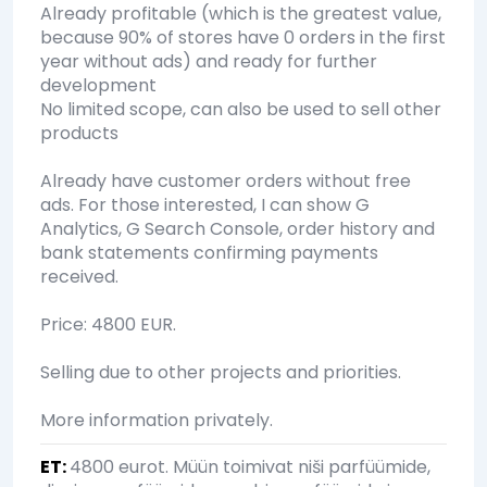
Already profitable (which is the greatest value,
because 90% of stores have 0 orders in the first
year without ads) and ready for further
development
No limited scope, can also be used to sell other
products
Already have customer orders without free
ads. For those interested, I can show G
Analytics, G Search Console, order history and
bank statements confirming payments
received.
Price: 4800 EUR.
Selling due to other projects and priorities.
More information privately.
ET
:
4800 eurot. Müün toimivat niši parfüümide,