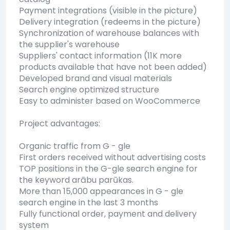
Payment integrations (visible in the picture)
Delivery integration (redeems in the picture)
Synchronization of warehouse balances with
the supplier's warehouse
Suppliers' contact information (11K more
products available that have not been added)
Developed brand and visual materials
Search engine optimized structure
Easy to administer based on WooCommerce
Project advantages:
Organic traffic from G - gle
First orders received without advertising costs
TOP positions in the G-gle search engine for
the keyword arābu parūkas.
More than 15,000 appearances in G - gle
search engine in the last 3 months
Fully functional order, payment and delivery
system