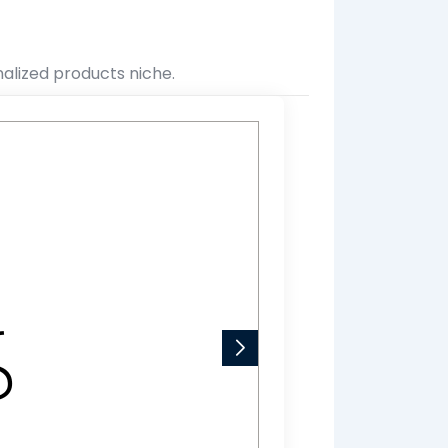
alized products niche.