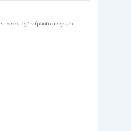
rsonalized gifts (photo magnets,