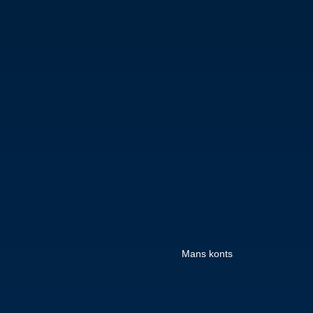
Mans konts