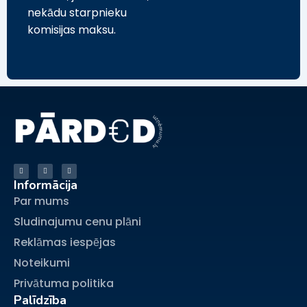
nekādu starpnieku
komisijas maksu.
Informācija
Par mums
Sludinajumu cenu plāni
Reklāmas iespējas
Noteikumi
Privātuma politika
Palīdzība