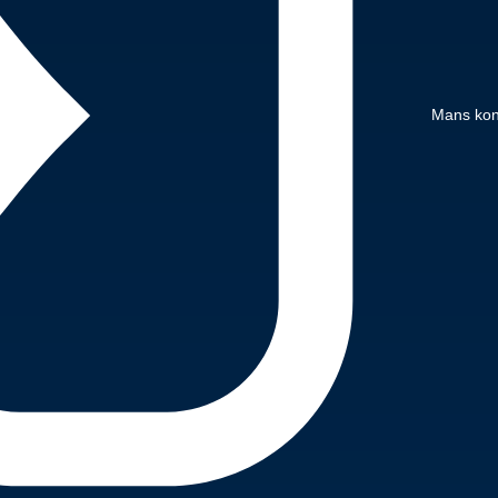
Mans kon