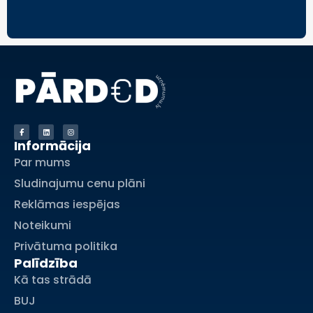
Informācija
Par mums
Sludinajumu cenu plāni
Reklāmas iespējas
Noteikumi
Privātuma politika
Palīdzība
Kā tas strādā
BUJ