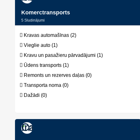
Komerctransports
5
Sludinājumi
Kravas automašīnas (2)
Vieglie auto (1)
Kravu un pasažieru pārvadājumi (1)
Ūdens transports (1)
Remonts un rezerves daļas (0)
Transporta noma (0)
Dažādi (0)