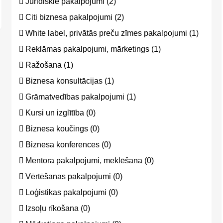
Juridiskie pakalpojumi (2)
Citi biznesa pakalpojumi (2)
White label, privātās preču zīmes pakalpojumi (1)
Reklāmas pakalpojumi, mārketings (1)
Ražošana (1)
Biznesa konsultācijas (1)
Grāmatvedības pakalpojumi (1)
Kursi un izglītība (0)
Biznesa koučings (0)
Biznesa konferences (0)
Mentora pakalpojumi, meklēšana (0)
Vērtēšanas pakalpojumi (0)
Loģistikas pakalpojumi (0)
Izsoļu rīkošana (0)