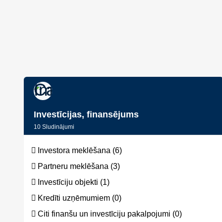
Investīcijas, finansējums
10
Sludinājumi
Investora meklēšana (6)
Partneru meklēšana (3)
Investīciju objekti (1)
Kredīti uzņēmumiem (0)
Citi finanšu un investīciju pakalpojumi (0)