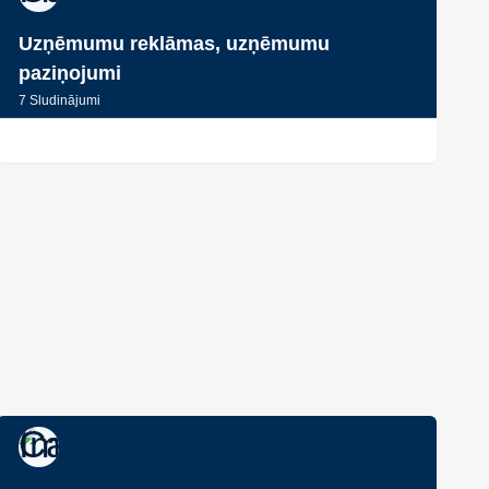
Uzņēmumu reklāmas, uzņēmumu
paziņojumi
7
Sludinājumi