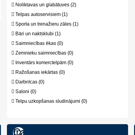
Noliktavas un glabātuves (2)
Telpas autoservisiem (1)
Sporta un trenažieru zāles (1)
Bāri un naktsklubi (1)
Saimniecības ēkas (0)
Zemnieku saimniecības (0)
Inventārs komerctelpām (0)
Ražošanas iekārtas (0)
Darbnīcas (0)
Saloni (0)
Telpu uzkopšanas sludinājumi (0)