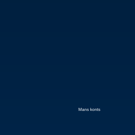
Mans konts