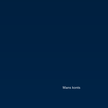
Mans konts