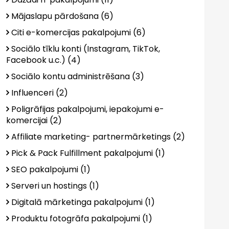
Mājaslapu pārdošana (6)
Citi e-komercijas pakalpojumi (6)
Sociālo tīklu konti (Instagram, TikTok,
Facebook u.c.) (4)
Sociālo kontu administrēšana (3)
Influenceri (2)
Poligrāfijas pakalpojumi, iepakojumi e-
komercijai (2)
Affiliate marketing- partnermārketings (2)
Pick & Pack Fulfillment pakalpojumi (1)
SEO pakalpojumi (1)
Serveri un hostings (1)
Digitalā mārketinga pakalpojumi (1)
Produktu fotogrāfa pakalpojumi (1)