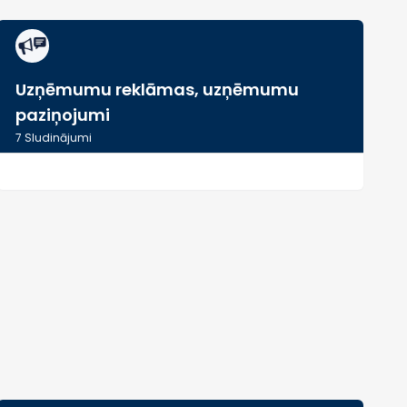
Uzņēmumu reklāmas, uzņēmumu
paziņojumi
7
Sludinājumi