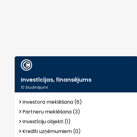
Investīcijas, finansējums
10
Sludinājumi
Investora meklēšana (6)
Partneru meklēšana (3)
Investīciju objekti (1)
Kredīti uzņēmumiem (0)