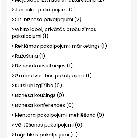
Juridiskie pakalpojumi (2)
Citi biznesa pakalpojumi (2)
White label, privātās preču zīmes
pakalpojumi (1)
Reklāmas pakalpojumi, mārketings (1)
Ražošana (1)
Biznesa konsultācijas (1)
Grāmatvedības pakalpojumi (1)
Kursi un izglītība (0)
Biznesa koučings (0)
Biznesa konferences (0)
Mentora pakalpojumi, meklēšana (0)
Vērtēšanas pakalpojumi (0)
Loģistikas pakalpojumi (0)