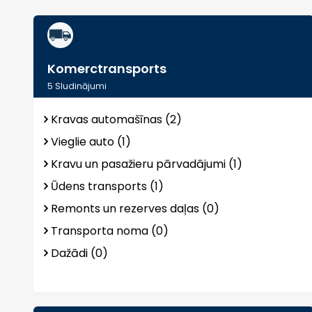
Komerctransports
5
Sludinājumi
Kravas automašīnas (2)
Vieglie auto (1)
Kravu un pasažieru pārvadājumi (1)
Ūdens transports (1)
Remonts un rezerves daļas (0)
Transporta noma (0)
Dažādi (0)