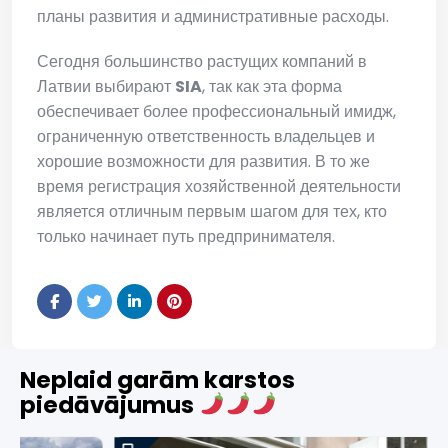
планы развития и административные расходы.
Сегодня большинство растущих компаний в
Латвии выбирают
SIA
, так как эта форма
обеспечивает более профессиональный имидж,
ограниченную ответственность владельцев и
хорошие возможности для развития. В то же
время регистрация хозяйственной деятельности
является отличным первым шагом для тех, кто
только начинает путь предпринимателя.
Neplaid garām karstos
piedāvājumus