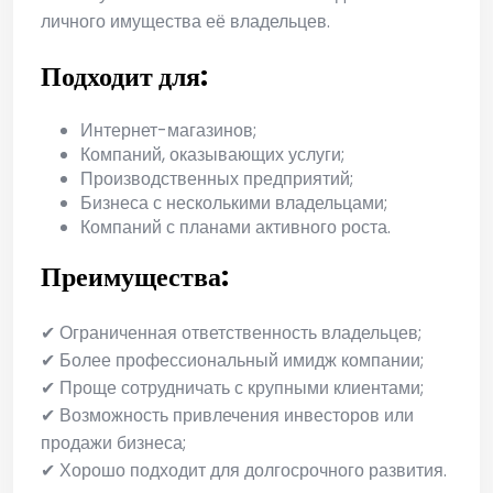
личного имущества её владельцев.
Подходит для:
Интернет-магазинов;
Компаний, оказывающих услуги;
Производственных предприятий;
Бизнеса с несколькими владельцами;
Компаний с планами активного роста.
Преимущества:
✔ Ограниченная ответственность владельцев;
✔ Более профессиональный имидж компании;
✔ Проще сотрудничать с крупными клиентами;
✔ Возможность привлечения инвесторов или
продажи бизнеса;
✔ Хорошо подходит для долгосрочного развития.