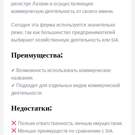
регистре Латвии и осуществляющее
коммерческую деятельность от своего имени.
Сегодня эта форма используется значительно
реже, так как большинство предпринимателей
выбирают хозяйственную деятельность или SIA.
Преимущества:
✔ Возможность использовать коммерческое
название;
✔ Подходит для отдельных видов коммерческой
деятельности.
Недостатки:
Полная ответственность личным имуществом;
Меньше преимуществ по сравнению с SIA.