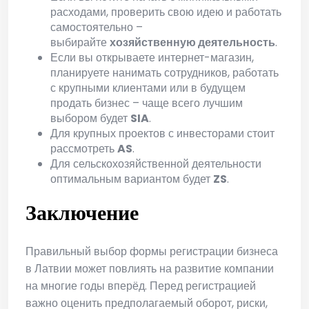
расходами, проверить свою идею и работать
самостоятельно –
выбирайте
хозяйственную деятельность
.
Если вы открываете интернет-магазин,
планируете нанимать сотрудников, работать
с крупными клиентами или в будущем
продать бизнес – чаще всего лучшим
выбором будет
SIA
.
Для крупных проектов с инвесторами стоит
рассмотреть
AS
.
Для сельскохозяйственной деятельности
оптимальным вариантом будет
ZS
.
Заключение
Правильный выбор формы регистрации бизнеса
в Латвии может повлиять на развитие компании
на многие годы вперёд. Перед регистрацией
важно оценить предполагаемый оборот, риски,