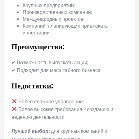
Крупных предприятий;
Производственных компаний;
Международных проектов;
Компаний, планирующих привлекать
инвестиции.
Преимущества:
✔ Возможность выпускать акции;
✔ Подходит для масштабного бизнеса.
Недостатки:
Более сложное управление;
Более высокие требования к созданию и
ведению деятельности.
Лучший выбор:
для крупных компаний и
масштабных бизнес-проектов.