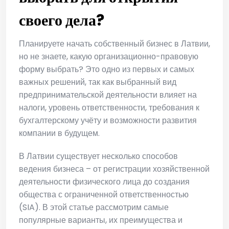
своего дела?
Планируете начать собственный бизнес в Латвии,
но не знаете, какую организационно-правовую
форму выбрать? Это одно из первых и самых
важных решений, так как выбранный вид
предпринимательской деятельности влияет на
налоги, уровень ответственности, требования к
бухгалтерскому учёту и возможности развития
компании в будущем.
В Латвии существует несколько способов
ведения бизнеса – от регистрации хозяйственной
деятельности физического лица до создания
общества с ограниченной ответственностью
(SIA). В этой статье рассмотрим самые
популярные варианты, их преимущества и