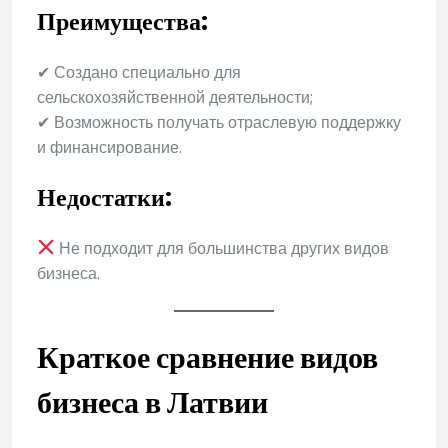
Преимущества:
✔ Создано специально для
сельскохозяйственной деятельности;
✔ Возможность получать отраслевую поддержку
и финансирование.
Недостатки:
Не подходит для большинства других видов
бизнеса.
Краткое сравнение видов
бизнеса в Латвии