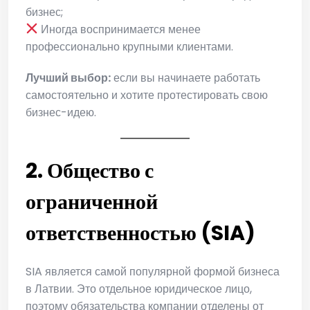
бизнес;
Иногда воспринимается менее
профессионально крупными клиентами.
Лучший выбор:
если вы начинаете работать
самостоятельно и хотите протестировать свою
бизнес-идею.
2. Общество с
ограниченной
ответственностью (SIA)
SIA является самой популярной формой бизнеса
в Латвии. Это отдельное юридическое лицо,
поэтому обязательства компании отделены от