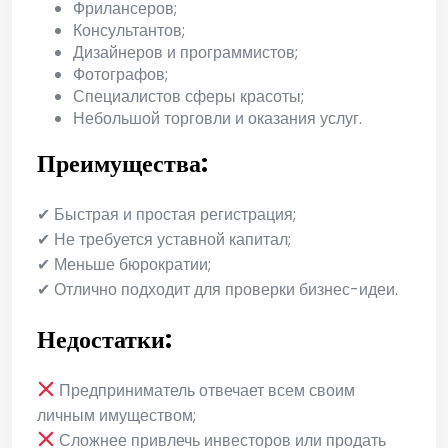
Фрилансеров;
Консультантов;
Дизайнеров и программистов;
Фотографов;
Специалистов сферы красоты;
Небольшой торговли и оказания услуг.
Преимущества:
✔ Быстрая и простая регистрация;
✔ Не требуется уставной капитал;
✔ Меньше бюрократии;
✔ Отлично подходит для проверки бизнес-идеи.
Недостатки:
Предприниматель отвечает всем своим
личным имуществом;
Сложнее привлечь инвесторов или продать