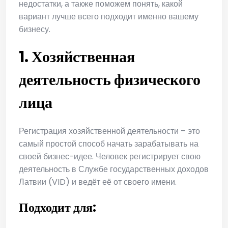
недостатки, а также поможем понять, какой
вариант лучше всего подходит именно вашему
бизнесу.
1. Хозяйственная
деятельность физического
лица
Регистрация хозяйственной деятельности – это
самый простой способ начать зарабатывать на
своей бизнес-идее. Человек регистрирует свою
деятельность в Службе государственных доходов
Латвии (VID) и ведёт её от своего имени.
Подходит для: