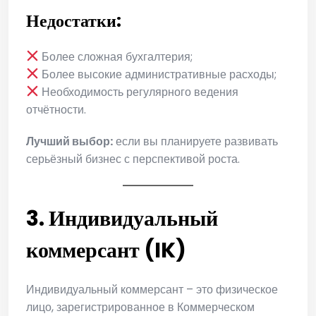
Недостатки:
Более сложная бухгалтерия;
Более высокие административные расходы;
Необходимость регулярного ведения
отчётности.
Лучший выбор:
если вы планируете развивать
серьёзный бизнес с перспективой роста.
3. Индивидуальный
коммерсант (IK)
Индивидуальный коммерсант – это физическое
лицо, зарегистрированное в Коммерческом