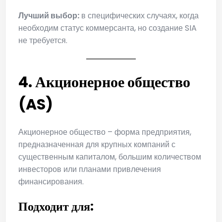
Лучший выбор:
в специфических случаях, когда
необходим статус коммерсанта, но создание SIA
не требуется.
4. Акционерное общество
(AS)
Акционерное общество – форма предприятия,
предназначенная для крупных компаний с
существенным капиталом, большим количеством
инвесторов или планами привлечения
финансирования.
Подходит для: