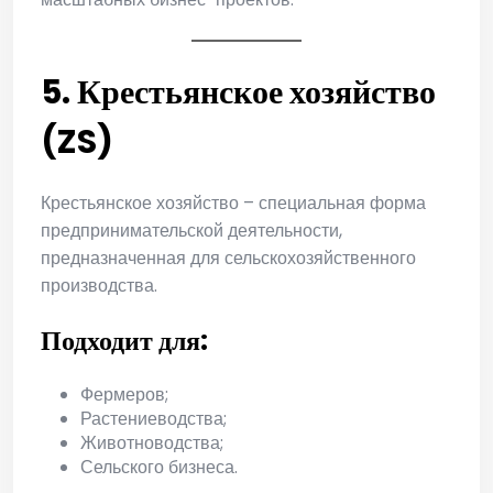
5. Крестьянское хозяйство
(ZS)
Крестьянское хозяйство – специальная форма
предпринимательской деятельности,
предназначенная для сельскохозяйственного
производства.
Подходит для:
Фермеров;
Растениеводства;
Животноводства;
Сельского бизнеса.