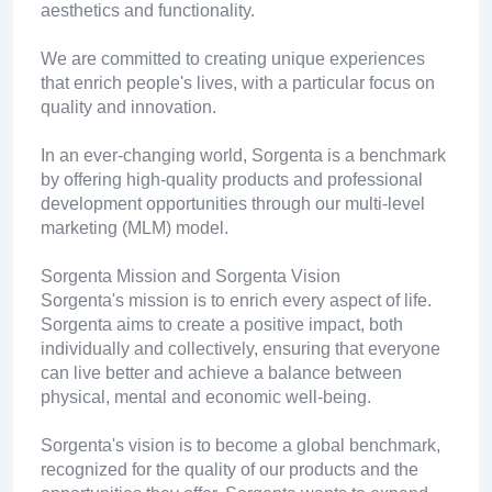
aesthetics and functionality.
We are committed to creating unique experiences
that enrich people's lives, with a particular focus on
quality and innovation.
In an ever-changing world, Sorgenta is a benchmark
by offering high-quality products and professional
development opportunities through our multi-level
marketing (MLM) model.
Sorgenta Mission and Sorgenta Vision
Sorgenta's mission is to enrich every aspect of life.
Sorgenta aims to create a positive impact, both
individually and collectively, ensuring that everyone
can live better and achieve a balance between
physical, mental and economic well-being.
Sorgenta's vision is to become a global benchmark,
recognized for the quality of our products and the