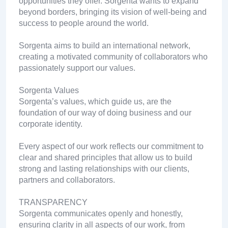
opportunities they offer. Sorgenta wants to expand
beyond borders, bringing its vision of well-being and
success to people around the world.
Sorgenta aims to build an international network,
creating a motivated community of collaborators who
passionately support our values.
Sorgenta Values
Sorgenta’s values, which guide us, are the
foundation of our way of doing business and our
corporate identity.
Every aspect of our work reflects our commitment to
clear and shared principles that allow us to build
strong and lasting relationships with our clients,
partners and collaborators.
TRANSPARENCY
Sorgenta communicates openly and honestly,
ensuring clarity in all aspects of our work, from