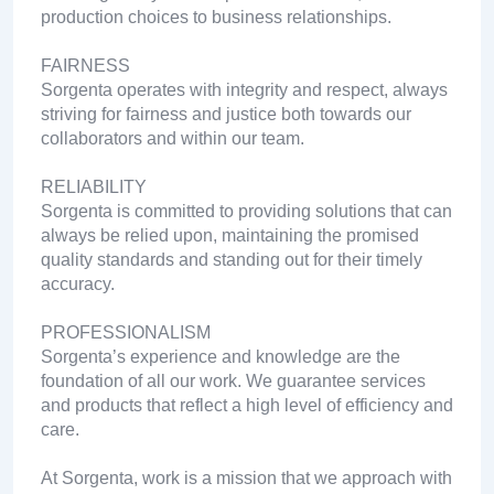
production choices to business relationships.
FAIRNESS
Sorgenta operates with integrity and respect, always
striving for fairness and justice both towards our
collaborators and within our team.
RELIABILITY
Sorgenta is committed to providing solutions that can
always be relied upon, maintaining the promised
quality standards and standing out for their timely
accuracy.
PROFESSIONALISM
Sorgenta’s experience and knowledge are the
foundation of all our work. We guarantee services
and products that reflect a high level of efficiency and
care.
At Sorgenta, work is a mission that we approach with