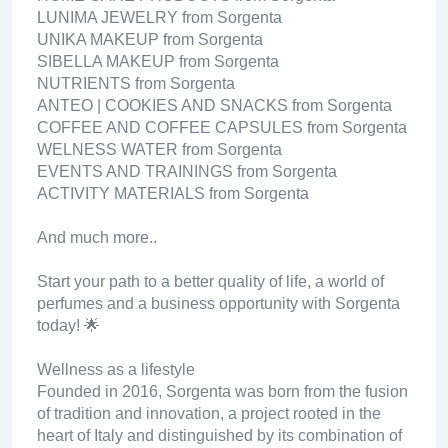
LUNIMA JEWELRY from Sorgenta
UNIKA MAKEUP from Sorgenta
SIBELLA MAKEUP from Sorgenta
NUTRIENTS from Sorgenta
ANTEO | COOKIES AND SNACKS from Sorgenta
COFFEE AND COFFEE CAPSULES from Sorgenta
WELNESS WATER from Sorgenta
EVENTS AND TRAININGS from Sorgenta
ACTIVITY MATERIALS from Sorgenta
And much more..
Start your path to a better quality of life, a world of
perfumes and a business opportunity with Sorgenta
today! 🌟
Wellness as a lifestyle
Founded in 2016, Sorgenta was born from the fusion
of tradition and innovation, a project rooted in the
heart of Italy and distinguished by its combination of